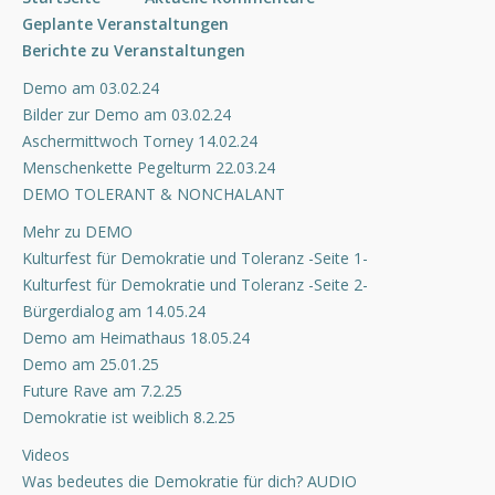
Geplante Veranstaltungen
Berichte zu Veranstaltungen
Demo am 03.02.24
Bilder zur Demo am 03.02.24
Aschermittwoch Torney 14.02.24
Menschenkette Pegelturm 22.03.24
DEMO TOLERANT & NONCHALANT
Mehr zu DEMO
Kulturfest für Demokratie und Toleranz -Seite 1-
Kulturfest für Demokratie und Toleranz -Seite 2-
Bürgerdialog am 14.05.24
Demo am Heimathaus 18.05.24
Demo am 25.01.25
Future Rave am 7.2.25
Demokratie ist weiblich 8.2.25
Videos
Was bedeutes die Demokratie für dich? AUDIO