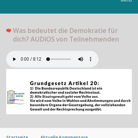
Was bedeutet die Demokratie für
dich? AUDIOS von Teilnehmenden
Startseite
Aktuelle Kommentare