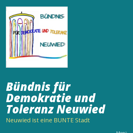
Bündnis für
Demokratie und
Toleranz Neuwied
Neuwied ist eine BUNTE Stadt
Menü