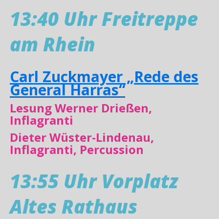
13:40 Uhr Freitreppe
am Rhein
Carl Zuckmayer „Rede des
General Harras“
Lesung Werner Drießen,
Inflagranti
Dieter Wüster-Lindenau,
Inflagranti, Percussion
13:55 Uhr Vorplatz
Altes Rathaus