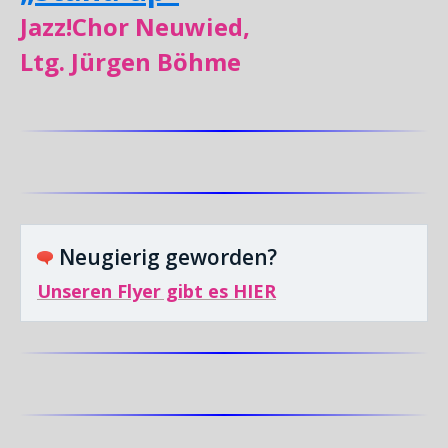
Jazz!Chor Neuwied,
Ltg. Jürgen Böhme
Neugierig geworden?
Unseren Flyer gibt es HIER