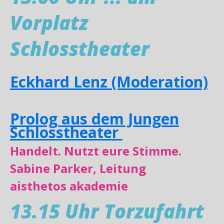
Vorplatz
Schlosstheater
Eckhard Lenz (Moderation)
Prolog aus dem Jungen
Schlosstheater
Handelt. Nutzt eure Stimme.
Sabine Parker, Leitung
aisthetos akademie
13.15 Uhr Torzufahrt