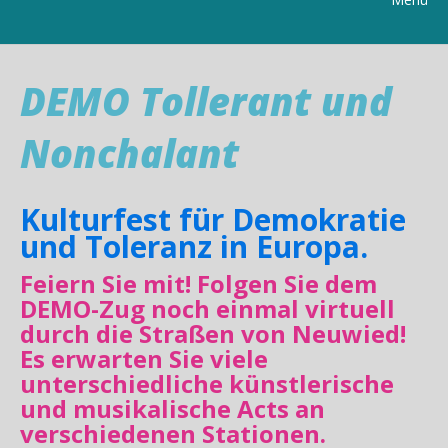
DEMO Tollerant und
Nonchalant
Kulturfest für Demokratie
und Toleranz in Europa.
Feiern Sie mit! Folgen Sie dem
DEMO-Zug noch einmal virtuell
durch die Straßen von Neuwied!
Es erwarten Sie viele
unterschiedliche künstlerische
und musikalische Acts an
verschiedenen Stationen.