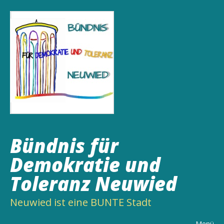
Bündnis für
Demokratie und
Toleranz Neuwied
Neuwied ist eine BUNTE Stadt
Menü