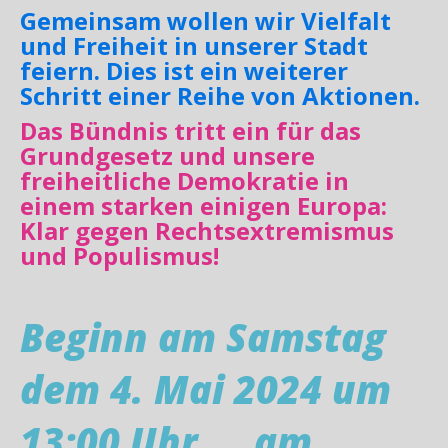
Gemeinsam wollen wir Vielfalt
und Freiheit in unserer Stadt
feiern. Dies ist ein weiterer
Schritt einer Reihe von Aktionen.
Das Bündnis tritt ein für das
Grundgesetz und unsere
freiheitliche Demokratie in
einem starken einigen Europa:
Klar gegen Rechtsextremismus
und Populismus!
Beginn am Samstag
dem 4. Mai 2024 um
13:00 Uhr ... am