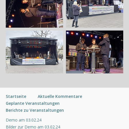
Startseite
Aktuelle Kommentare
Geplante Veranstaltungen
Berichte zu Veranstaltungen
Demo am 03.02.24
Bilder zur Demo am 03.02.24