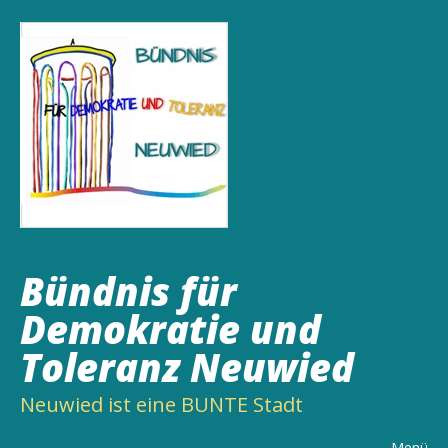
Bündnis für
Demokratie und
Toleranz Neuwied
Neuwied ist eine BUNTE Stadt
Menü