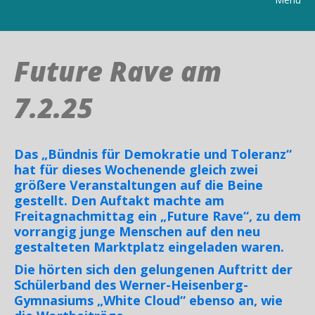
Future Rave am
7.2.25
Das „Bündnis für Demokratie und Toleranz“
hat für dieses Wochenende gleich zwei
größere Veranstaltungen auf die Beine
gestellt. Den Auftakt machte am
Freitagnachmittag ein „Future Rave“, zu dem
vorrangig junge Menschen auf den neu
gestalteten Marktplatz eingeladen waren.
Die hörten sich den gelungenen Auftritt der
Schülerband des Werner-Heisenberg-
Gymnasiums „White Cloud“ ebenso an, wie