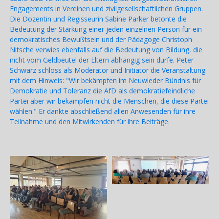
Engagements in Vereinen und zivilgesellschaftlichen Gruppen.
Die Dozentin und Regisseurin Sabine Parker betonte die
Bedeutung der Stärkung einer jeden einzelnen Person für ein
demokratisches Bewußtsein und der Pädagoge Christoph
Nitsche verwies ebenfalls auf die Bedeutung von Bildung, die
nicht vom Geldbeutel der Eltern abhängig sein dürfe. Peter
Schwarz schloss als Moderator und Initiator die Veranstaltung
mit dem Hinweis: "Wir bekämpfen im Neuwieder Bündnis für
Demokratie und Toleranz die AfD als demokratiefeindliche
Partei aber wir bekämpfen nicht die Menschen, die diese Partei
wählen." Er dankte abschließend allen Anwesenden für ihre
Teilnahme und den Mitwirkenden für ihre Beiträge.