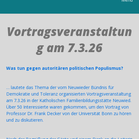
Vortragsveranstaltun
g am 7.3.26
Was tun gegen autoritären politischen Populismus?
… lautete das Thema der vom Neuwieder Bündnis für
Demokratie und Toleranz organisierten Vortragsveranstaltung
am 7.3.26 in der Katholischen Familienbildungsstätte Neuwied.
Über 50 Interessierte waren gekommen, um den Vortrag von
Professor Dr. Frank Decker von der Universität Bonn zu hören
und zu diskutieren.