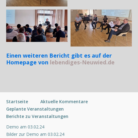
Einen weiteren Bericht gibt es auf der
Homepage von
lebendiges-Neuwied.de
Startseite
Aktuelle Kommentare
Geplante Veranstaltungen
Berichte zu Veranstaltungen
Demo am 03.02.24
Bilder zur Demo am 03.02.24