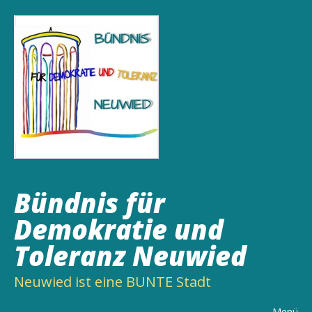
Bündnis für
Demokratie und
Toleranz Neuwied
Neuwied ist eine BUNTE Stadt
Menü