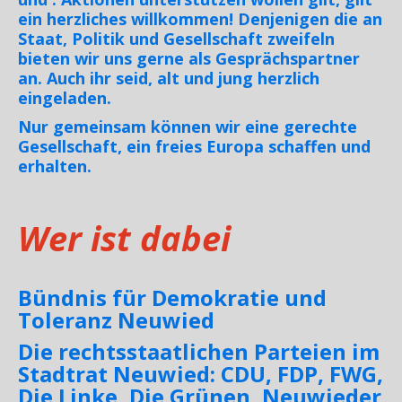
ein herzliches willkommen! Denjenigen die an
Staat, Politik und Gesellschaft zweifeln
bieten wir uns gerne als Gesprächspartner
an. Auch ihr seid, alt und jung herzlich
eingeladen.
Nur gemeinsam können wir eine gerechte
Gesellschaft, ein freies Europa schaffen und
erhalten.
Wer ist dabei
Bündnis für Demokratie und
Toleranz Neuwied
Die rechtsstaatlichen Parteien im
Stadtrat Neuwied: CDU, FDP, FWG,
Die Linke, Die Grünen, Neuwieder