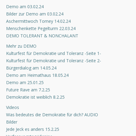
Demo am 03.02.24
Bilder zur Demo am 03.02.24
Aschermittwoch Torney 14.02.24
Menschenkette Pegelturm 22.03.24
DEMO TOLERANT & NONCHALANT
Mehr zu DEMO
Kulturfest für Demokratie und Toleranz -Seite 1-
Kulturfest für Demokratie und Toleranz -Seite 2-
Bürgerdialog am 14.05.24
Demo am Heimathaus 18.05.24
Demo am 25.01.25
Future Rave am 7.2.25
Demokratie ist weiblich 8.2.25
Videos
Was bedeutes die Demokratie für dich? AUDIO
Bilder
Jede Jeck es anders 15.2.25