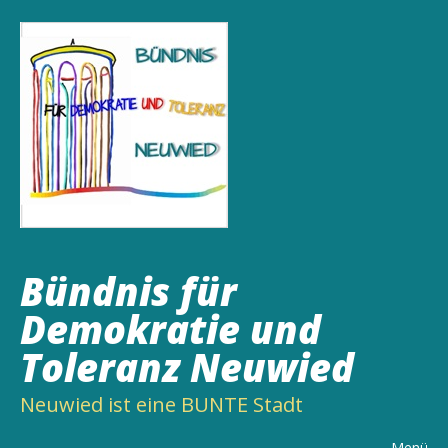
Bündnis für
Demokratie und
Toleranz Neuwied
Neuwied ist eine BUNTE Stadt
Menü