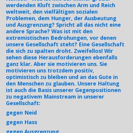
werdenden Kluft zwischen Arm und Reich
weltweit, den vielfältigen sozialen
Problemen, dem Hunger, der Ausbeutung
und Ausgrenzung? Spricht all das nicht eine
andere Sprache? Was ist mit den
extremistischen Bedrohungen, vor denen
unsere Gesellschaft steht? Eine Gesellschaft
die sich zu spalten droht. Zweifellos! Wir
sehen diese Herausforderungen ebenfalls
ganz klar. Aber sie motivieren uns. Sie
motivieren uns trotzdem positiv,
optimistisch zu bleiben und an das Gute in
den Menschen zu glauben. Unsere Haltung
ist auch die Basis unserer Gegenpositionen
zu negativem Mainstream in unserer
Gesellschaft:
gegen Neid
gegen Hass
gegen Ausgrenzung.