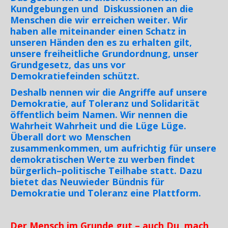
Kundgebungen und Diskussionen an die
Menschen die wir erreichen weiter. Wir
haben alle miteinander einen Schatz in
unseren Händen den es zu erhalten gilt,
unsere freiheitliche Grundordnung, unser
Grundgesetz, das uns vor
Demokratiefeinden schützt.
Deshalb nennen wir die Angriffe auf unsere
Demokratie, auf Toleranz und Solidarität
öffentlich beim Namen. Wir nennen die
Wahrheit Wahrheit und die Lüge Lüge.
Überall dort wo Menschen
zusammenkommen, um aufrichtig für unsere
demokratischen Werte zu werben findet
bürgerlich–politische Teilhabe statt. Dazu
bietet das Neuwieder Bündnis für
Demokratie und Toleranz eine Plattform.
Der Mensch im Grunde gut – auch Du, mach