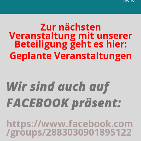
Zur nächsten
Veranstaltung mit unserer
Beteiligung geht es hier:
Geplante Veranstaltungen
Wir sind auch auf
FACEBOOK präsent:
https://www.facebook.com
/groups/2883030901895122