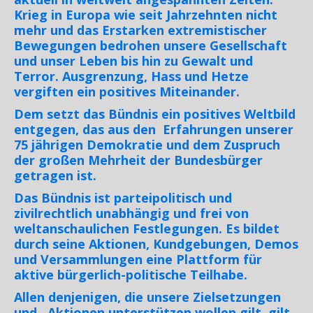
Krieg in Europa wie seit Jahrzehnten nicht
mehr und das Erstarken extremistischer
Bewegungen bedrohen unsere Gesellschaft
und unser Leben bis hin zu Gewalt und
Terror. Ausgrenzung, Hass und Hetze
vergiften ein positives Miteinander.
Dem setzt das Bündnis ein positives Weltbild
entgegen, das aus den Erfahrungen unserer
75 jährigen Demokratie und dem Zuspruch
der großen Mehrheit der Bundesbürger
getragen ist.
Das Bündnis ist parteipolitisch und
zivilrechtlich unabhängig und frei von
weltanschaulichen Festlegungen. Es bildet
durch seine Aktionen, Kundgebungen, Demos
und Versammlungen eine Plattform für
aktive bürgerlich-politische Teilhabe.
Allen denjenigen, die unsere Zielsetzungen
und . Aktionen unterstützen wollen gilt, gilt