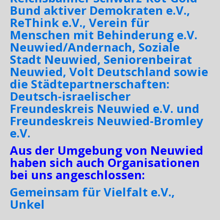
Bund aktiver Demokraten e.V.,
ReThink e.V., Verein für
Menschen mit Behinderung e.V.
Neuwied/Andernach, Soziale
Stadt Neuwied, Seniorenbeirat
Neuwied, Volt Deutschland sowie
die Städtepartnerschaften:
Deutsch-israelischer
Freundeskreis Neuwied e.V. und
Freundeskreis Neuwied-Bromley
e.V.
Aus der Umgebung von Neuwied
haben sich auch Organisationen
bei uns angeschlossen:
Gemeinsam für Vielfalt e.V.,
Unkel