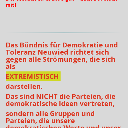
mit!
Das Bündnis für Demokratie und
Toleranz N
euwied richtet sich
gegen alle Strömungen, die sich
als
EXTREMISTISCH
darstellen.
Das sind NICHT die Parteien, die
demokratische Ideen vertreten,
sondern alle Gruppen und
Parteien, die unsere
demokratischen Werte und unser