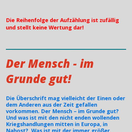
Die Reihenfolge der Aufzählung ist zufällig
und stellt keine Wertung dar!
Der Mensch - im
Grunde gut!
Die Überschrift mag vielleicht der Einen oder
dem Anderen aus der Zeit gefallen
vorkommen. Der Mensch – im Grunde gut?
Und was ist mit den nicht enden wollenden
Kriegshandlungen mitten in Europa, in
Nahost? Was ist mit der immer größer