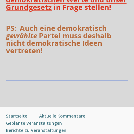
Grundgesetz
in Frage stellen!
PS: Auch eine demokratisch
gewählte
Partei
muss deshalb
nicht demokratische Ideen
vertreten!
Startseite
Aktuelle Kommentare
Geplante Veranstaltungen
Berichte zu Veranstaltungen