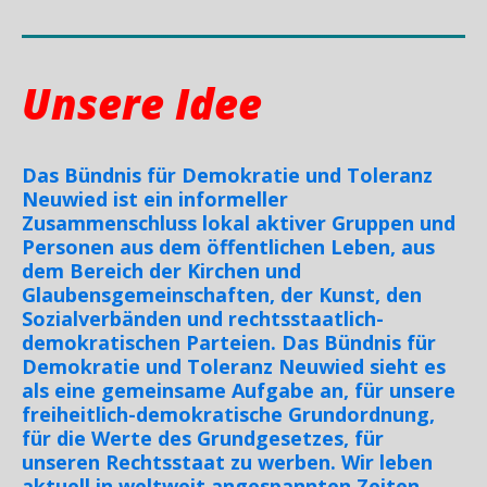
Unsere Idee
Das Bündnis für Demokratie und Toleranz
Neuwied ist ein informeller
Zusammenschluss lokal aktiver Gruppen und
Personen aus dem öffentlichen Leben, aus
dem Bereich der Kirchen und
Glaubensgemeinschaften, der Kunst, den
Sozialverbänden und rechtsstaatlich-
demokratischen Parteien. Das Bündnis für
Demokratie und Toleranz Neuwied sieht es
als eine gemeinsame Aufgabe an, für unsere
freiheitlich-demokratische Grundordnung,
für die Werte des Grundgesetzes, für
unseren Rechtsstaat zu werben. Wir leben
aktuell in weltweit angespannten Zeiten.